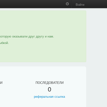
Войти
которую оказывали друг другу и нам.
ыбкой.
ИИ
ПОСЛЕДОВАТЕЛИ
0
реферальная ссылка