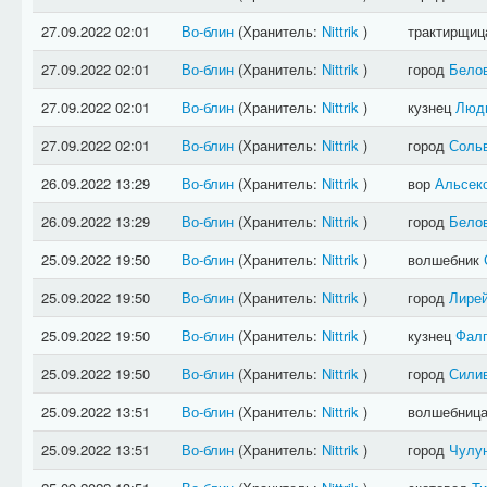
27.09.2022 02:01
Во-блин
(Хранитель:
Nittrik
)
трактирщи
27.09.2022 02:01
Во-блин
(Хранитель:
Nittrik
)
город
Бело
27.09.2022 02:01
Во-блин
(Хранитель:
Nittrik
)
кузнец
Люд
27.09.2022 02:01
Во-блин
(Хранитель:
Nittrik
)
город
Соль
26.09.2022 13:29
Во-блин
(Хранитель:
Nittrik
)
вор
Альсек
26.09.2022 13:29
Во-блин
(Хранитель:
Nittrik
)
город
Бело
25.09.2022 19:50
Во-блин
(Хранитель:
Nittrik
)
волшебник
25.09.2022 19:50
Во-блин
(Хранитель:
Nittrik
)
город
Лире
25.09.2022 19:50
Во-блин
(Хранитель:
Nittrik
)
кузнец
Фалг
25.09.2022 19:50
Во-блин
(Хранитель:
Nittrik
)
город
Сили
25.09.2022 13:51
Во-блин
(Хранитель:
Nittrik
)
волшебниц
25.09.2022 13:51
Во-блин
(Хранитель:
Nittrik
)
город
Чулу