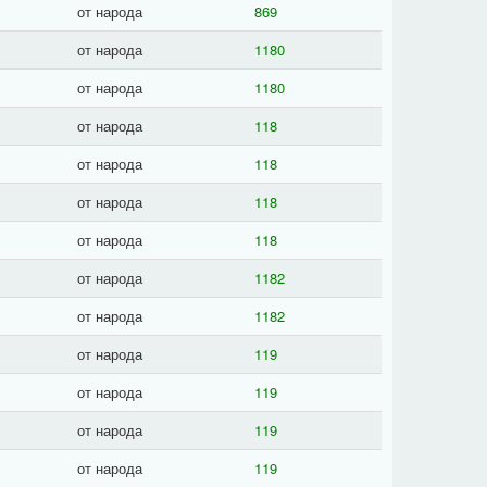
от народа
869
от народа
1180
от народа
1180
от народа
118
от народа
118
от народа
118
от народа
118
от народа
1182
от народа
1182
от народа
119
от народа
119
от народа
119
от народа
119