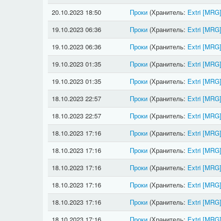
20.10.2023 18:50
Проки
(Хранитель:
Extri
[MRG
19.10.2023 06:36
Проки
(Хранитель:
Extri
[MRG
19.10.2023 06:36
Проки
(Хранитель:
Extri
[MRG
19.10.2023 01:35
Проки
(Хранитель:
Extri
[MRG
19.10.2023 01:35
Проки
(Хранитель:
Extri
[MRG
18.10.2023 22:57
Проки
(Хранитель:
Extri
[MRG
18.10.2023 22:57
Проки
(Хранитель:
Extri
[MRG
18.10.2023 17:16
Проки
(Хранитель:
Extri
[MRG
18.10.2023 17:16
Проки
(Хранитель:
Extri
[MRG
18.10.2023 17:16
Проки
(Хранитель:
Extri
[MRG
18.10.2023 17:16
Проки
(Хранитель:
Extri
[MRG
18.10.2023 17:16
Проки
(Хранитель:
Extri
[MRG
18.10.2023 17:16
Проки
(Хранитель:
Extri
[MRG