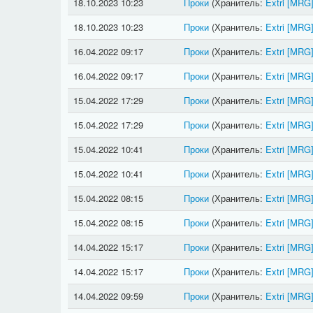
18.10.2023 10:23
Проки
(Хранитель:
Extri
[MRG
18.10.2023 10:23
Проки
(Хранитель:
Extri
[MRG
16.04.2022 09:17
Проки
(Хранитель:
Extri
[MRG
16.04.2022 09:17
Проки
(Хранитель:
Extri
[MRG
15.04.2022 17:29
Проки
(Хранитель:
Extri
[MRG
15.04.2022 17:29
Проки
(Хранитель:
Extri
[MRG
15.04.2022 10:41
Проки
(Хранитель:
Extri
[MRG
15.04.2022 10:41
Проки
(Хранитель:
Extri
[MRG
15.04.2022 08:15
Проки
(Хранитель:
Extri
[MRG
15.04.2022 08:15
Проки
(Хранитель:
Extri
[MRG
14.04.2022 15:17
Проки
(Хранитель:
Extri
[MRG
14.04.2022 15:17
Проки
(Хранитель:
Extri
[MRG
14.04.2022 09:59
Проки
(Хранитель:
Extri
[MRG