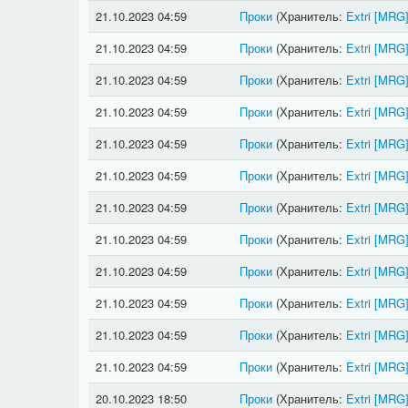
21.10.2023 04:59
Проки
(Хранитель:
Extri
[MRG
21.10.2023 04:59
Проки
(Хранитель:
Extri
[MRG
21.10.2023 04:59
Проки
(Хранитель:
Extri
[MRG
21.10.2023 04:59
Проки
(Хранитель:
Extri
[MRG
21.10.2023 04:59
Проки
(Хранитель:
Extri
[MRG
21.10.2023 04:59
Проки
(Хранитель:
Extri
[MRG
21.10.2023 04:59
Проки
(Хранитель:
Extri
[MRG
21.10.2023 04:59
Проки
(Хранитель:
Extri
[MRG
21.10.2023 04:59
Проки
(Хранитель:
Extri
[MRG
21.10.2023 04:59
Проки
(Хранитель:
Extri
[MRG
21.10.2023 04:59
Проки
(Хранитель:
Extri
[MRG
21.10.2023 04:59
Проки
(Хранитель:
Extri
[MRG
20.10.2023 18:50
Проки
(Хранитель:
Extri
[MRG