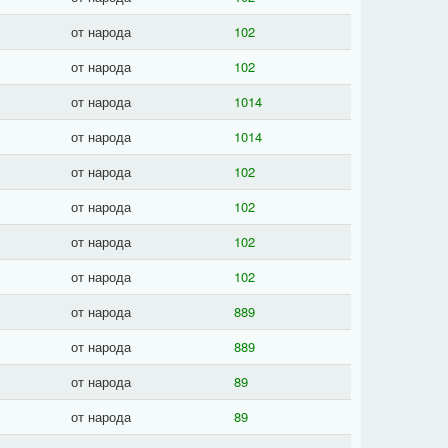
от народа
102
от народа
102
от народа
1014
от народа
1014
от народа
102
от народа
102
от народа
102
от народа
102
от народа
889
от народа
889
от народа
89
от народа
89