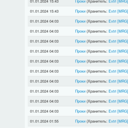
01.01.2024 15:43
Проки
(Хранитель:
Extri
[MRG
01.01.2024 15:43
Проки
(Хранитель:
Extri
[MRG
01.01.2024 04:03
Проки
(Хранитель:
Extri
[MRG
01.01.2024 04:03
Проки
(Хранитель:
Extri
[MRG
01.01.2024 04:03
Проки
(Хранитель:
Extri
[MRG
01.01.2024 04:03
Проки
(Хранитель:
Extri
[MRG
01.01.2024 04:03
Проки
(Хранитель:
Extri
[MRG
01.01.2024 04:03
Проки
(Хранитель:
Extri
[MRG
01.01.2024 04:03
Проки
(Хранитель:
Extri
[MRG
01.01.2024 04:03
Проки
(Хранитель:
Extri
[MRG
01.01.2024 04:03
Проки
(Хранитель:
Extri
[MRG
01.01.2024 04:03
Проки
(Хранитель:
Extri
[MRG
01.01.2024 01:55
Проки
(Хранитель:
Extri
[MRG