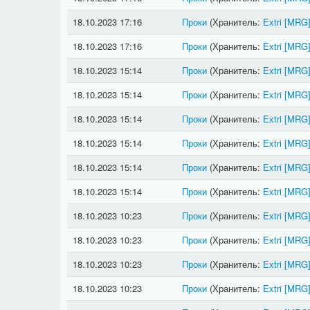
18.10.2023 17:16
Проки
(Хранитель:
Extri
[MRG
18.10.2023 17:16
Проки
(Хранитель:
Extri
[MRG
18.10.2023 15:14
Проки
(Хранитель:
Extri
[MRG
18.10.2023 15:14
Проки
(Хранитель:
Extri
[MRG
18.10.2023 15:14
Проки
(Хранитель:
Extri
[MRG
18.10.2023 15:14
Проки
(Хранитель:
Extri
[MRG
18.10.2023 15:14
Проки
(Хранитель:
Extri
[MRG
18.10.2023 15:14
Проки
(Хранитель:
Extri
[MRG
18.10.2023 10:23
Проки
(Хранитель:
Extri
[MRG
18.10.2023 10:23
Проки
(Хранитель:
Extri
[MRG
18.10.2023 10:23
Проки
(Хранитель:
Extri
[MRG
18.10.2023 10:23
Проки
(Хранитель:
Extri
[MRG