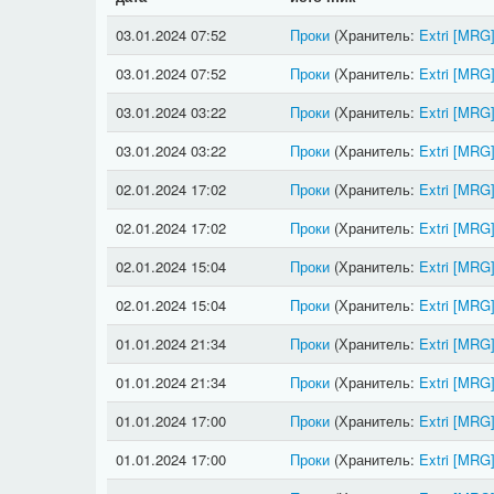
03.01.2024 07:52
Проки
(Хранитель:
Extri
[MRG
03.01.2024 07:52
Проки
(Хранитель:
Extri
[MRG
03.01.2024 03:22
Проки
(Хранитель:
Extri
[MRG
03.01.2024 03:22
Проки
(Хранитель:
Extri
[MRG
02.01.2024 17:02
Проки
(Хранитель:
Extri
[MRG
02.01.2024 17:02
Проки
(Хранитель:
Extri
[MRG
02.01.2024 15:04
Проки
(Хранитель:
Extri
[MRG
02.01.2024 15:04
Проки
(Хранитель:
Extri
[MRG
01.01.2024 21:34
Проки
(Хранитель:
Extri
[MRG
01.01.2024 21:34
Проки
(Хранитель:
Extri
[MRG
01.01.2024 17:00
Проки
(Хранитель:
Extri
[MRG
01.01.2024 17:00
Проки
(Хранитель:
Extri
[MRG