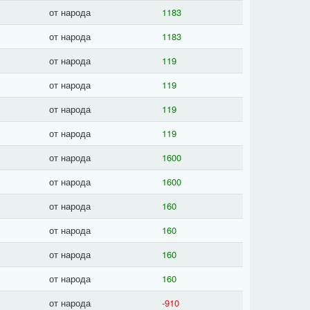
от народа
1183
от народа
1183
от народа
119
от народа
119
от народа
119
от народа
119
от народа
1600
от народа
1600
от народа
160
от народа
160
от народа
160
от народа
160
от народа
-910