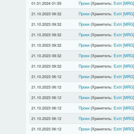
01.01.2024 01:55
Проки
(Хранитель:
Extri
[MRG
21.10.2023 09:32
Проки
(Хранитель:
Extri
[MRG
21.10.2023 09:32
Проки
(Хранитель:
Extri
[MRG
21.10.2023 09:32
Проки
(Хранитель:
Extri
[MRG
21.10.2023 09:32
Проки
(Хранитель:
Extri
[MRG
21.10.2023 09:32
Проки
(Хранитель:
Extri
[MRG
21.10.2023 09:32
Проки
(Хранитель:
Extri
[MRG
21.10.2023 06:12
Проки
(Хранитель:
Extri
[MRG
21.10.2023 06:12
Проки
(Хранитель:
Extri
[MRG
21.10.2023 06:12
Проки
(Хранитель:
Extri
[MRG
21.10.2023 06:12
Проки
(Хранитель:
Extri
[MRG
21.10.2023 06:12
Проки
(Хранитель:
Extri
[MRG
21.10.2023 06:12
Проки
(Хранитель:
Extri
[MRG