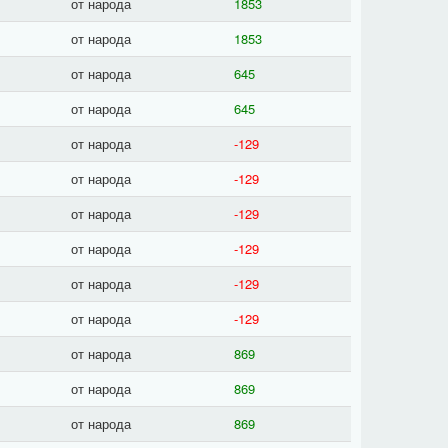
от народа
1853
от народа
1853
от народа
645
от народа
645
от народа
-129
от народа
-129
от народа
-129
от народа
-129
от народа
-129
от народа
-129
от народа
869
от народа
869
от народа
869