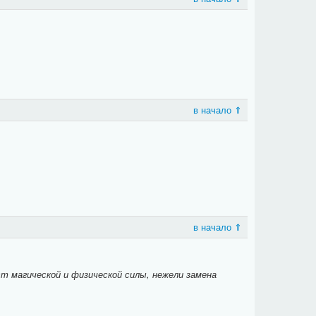
в начало ⇑
в начало ⇑
т магической и физической силы, нежели замена