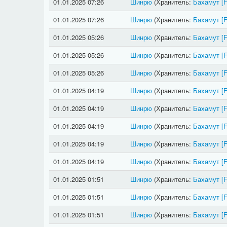
01.01.2025 07:26
Шинрю
(Хранитель:
Бахамут
[
01.01.2025 07:26
Шинрю
(Хранитель:
Бахамут
[
01.01.2025 05:26
Шинрю
(Хранитель:
Бахамут
[
01.01.2025 05:26
Шинрю
(Хранитель:
Бахамут
[
01.01.2025 05:26
Шинрю
(Хранитель:
Бахамут
[
01.01.2025 04:19
Шинрю
(Хранитель:
Бахамут
[
01.01.2025 04:19
Шинрю
(Хранитель:
Бахамут
[
01.01.2025 04:19
Шинрю
(Хранитель:
Бахамут
[
01.01.2025 04:19
Шинрю
(Хранитель:
Бахамут
[
01.01.2025 04:19
Шинрю
(Хранитель:
Бахамут
[
01.01.2025 01:51
Шинрю
(Хранитель:
Бахамут
[
01.01.2025 01:51
Шинрю
(Хранитель:
Бахамут
[
01.01.2025 01:51
Шинрю
(Хранитель:
Бахамут
[