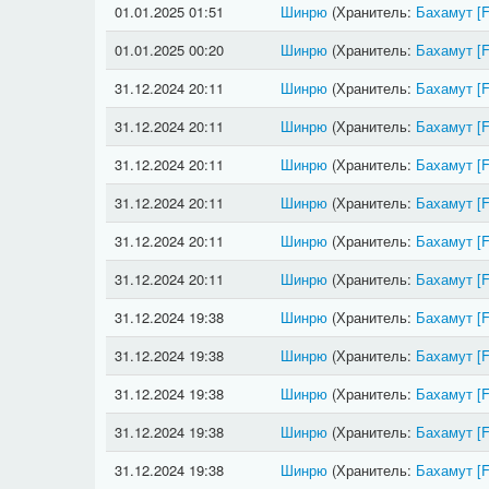
01.01.2025 01:51
Шинрю
(Хранитель:
Бахамут
[
01.01.2025 00:20
Шинрю
(Хранитель:
Бахамут
[
31.12.2024 20:11
Шинрю
(Хранитель:
Бахамут
[
31.12.2024 20:11
Шинрю
(Хранитель:
Бахамут
[
31.12.2024 20:11
Шинрю
(Хранитель:
Бахамут
[
31.12.2024 20:11
Шинрю
(Хранитель:
Бахамут
[
31.12.2024 20:11
Шинрю
(Хранитель:
Бахамут
[
31.12.2024 20:11
Шинрю
(Хранитель:
Бахамут
[
31.12.2024 19:38
Шинрю
(Хранитель:
Бахамут
[
31.12.2024 19:38
Шинрю
(Хранитель:
Бахамут
[
31.12.2024 19:38
Шинрю
(Хранитель:
Бахамут
[
31.12.2024 19:38
Шинрю
(Хранитель:
Бахамут
[
31.12.2024 19:38
Шинрю
(Хранитель:
Бахамут
[