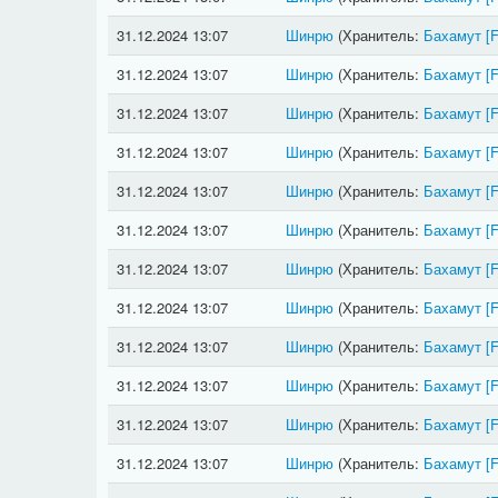
31.12.2024 13:07
Шинрю
(Хранитель:
Бахамут
[
31.12.2024 13:07
Шинрю
(Хранитель:
Бахамут
[
31.12.2024 13:07
Шинрю
(Хранитель:
Бахамут
[
31.12.2024 13:07
Шинрю
(Хранитель:
Бахамут
[
31.12.2024 13:07
Шинрю
(Хранитель:
Бахамут
[
31.12.2024 13:07
Шинрю
(Хранитель:
Бахамут
[
31.12.2024 13:07
Шинрю
(Хранитель:
Бахамут
[
31.12.2024 13:07
Шинрю
(Хранитель:
Бахамут
[
31.12.2024 13:07
Шинрю
(Хранитель:
Бахамут
[
31.12.2024 13:07
Шинрю
(Хранитель:
Бахамут
[
31.12.2024 13:07
Шинрю
(Хранитель:
Бахамут
[
31.12.2024 13:07
Шинрю
(Хранитель:
Бахамут
[