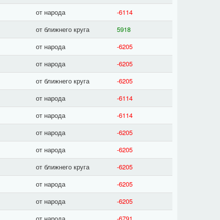
от народа
-6114
от ближнего круга
5918
от народа
-6205
от народа
-6205
от ближнего круга
-6205
от народа
-6114
от народа
-6114
от народа
-6205
от народа
-6205
от ближнего круга
-6205
от народа
-6205
от народа
-6205
от народа
-6791