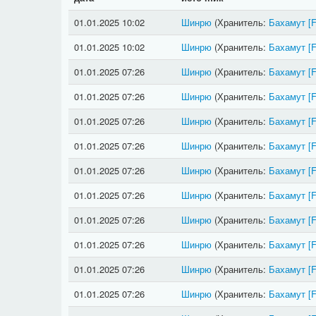
01.01.2025 10:02
Шинрю
(Хранитель:
Бахамут
[
01.01.2025 10:02
Шинрю
(Хранитель:
Бахамут
[
01.01.2025 07:26
Шинрю
(Хранитель:
Бахамут
[
01.01.2025 07:26
Шинрю
(Хранитель:
Бахамут
[
01.01.2025 07:26
Шинрю
(Хранитель:
Бахамут
[
01.01.2025 07:26
Шинрю
(Хранитель:
Бахамут
[
01.01.2025 07:26
Шинрю
(Хранитель:
Бахамут
[
01.01.2025 07:26
Шинрю
(Хранитель:
Бахамут
[
01.01.2025 07:26
Шинрю
(Хранитель:
Бахамут
[
01.01.2025 07:26
Шинрю
(Хранитель:
Бахамут
[
01.01.2025 07:26
Шинрю
(Хранитель:
Бахамут
[
01.01.2025 07:26
Шинрю
(Хранитель:
Бахамут
[