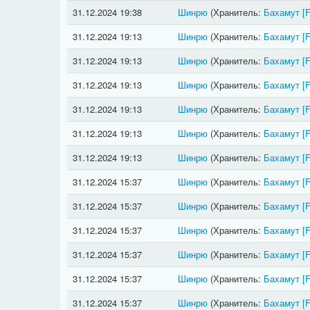
31.12.2024 19:38
Шинрю
(Хранитель:
Бахамут
[
31.12.2024 19:13
Шинрю
(Хранитель:
Бахамут
[
31.12.2024 19:13
Шинрю
(Хранитель:
Бахамут
[
31.12.2024 19:13
Шинрю
(Хранитель:
Бахамут
[
31.12.2024 19:13
Шинрю
(Хранитель:
Бахамут
[
31.12.2024 19:13
Шинрю
(Хранитель:
Бахамут
[
31.12.2024 19:13
Шинрю
(Хранитель:
Бахамут
[
31.12.2024 15:37
Шинрю
(Хранитель:
Бахамут
[
31.12.2024 15:37
Шинрю
(Хранитель:
Бахамут
[
31.12.2024 15:37
Шинрю
(Хранитель:
Бахамут
[
31.12.2024 15:37
Шинрю
(Хранитель:
Бахамут
[
31.12.2024 15:37
Шинрю
(Хранитель:
Бахамут
[
31.12.2024 15:37
Шинрю
(Хранитель:
Бахамут
[