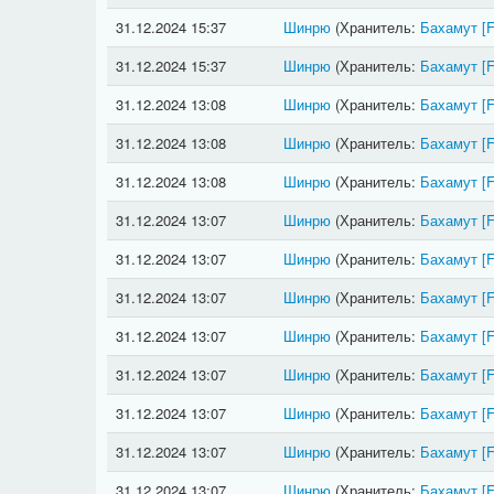
31.12.2024 15:37
Шинрю
(Хранитель:
Бахамут
[
31.12.2024 15:37
Шинрю
(Хранитель:
Бахамут
[
31.12.2024 13:08
Шинрю
(Хранитель:
Бахамут
[
31.12.2024 13:08
Шинрю
(Хранитель:
Бахамут
[
31.12.2024 13:08
Шинрю
(Хранитель:
Бахамут
[
31.12.2024 13:07
Шинрю
(Хранитель:
Бахамут
[
31.12.2024 13:07
Шинрю
(Хранитель:
Бахамут
[
31.12.2024 13:07
Шинрю
(Хранитель:
Бахамут
[
31.12.2024 13:07
Шинрю
(Хранитель:
Бахамут
[
31.12.2024 13:07
Шинрю
(Хранитель:
Бахамут
[
31.12.2024 13:07
Шинрю
(Хранитель:
Бахамут
[
31.12.2024 13:07
Шинрю
(Хранитель:
Бахамут
[
31.12.2024 13:07
Шинрю
(Хранитель:
Бахамут
[