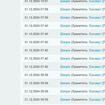
31.12.2024 10:51
Шинрю
(Хранитель:
Бахамут
[
31.12.2024 07:59
Шинрю
(Хранитель:
Бахамут
[
31.12.2024 07:59
Шинрю
(Хранитель:
Бахамут
[
31.12.2024 07:40
Шинрю
(Хранитель:
Бахамут
[
31.12.2024 07:40
Шинрю
(Хранитель:
Бахамут
[
31.12.2024 07:40
Шинрю
(Хранитель:
Бахамут
[
31.12.2024 07:40
Шинрю
(Хранитель:
Бахамут
[
31.12.2024 07:40
Шинрю
(Хранитель:
Бахамут
[
31.12.2024 07:40
Шинрю
(Хранитель:
Бахамут
[
31.12.2024 05:59
Шинрю
(Хранитель:
Бахамут
[
31.12.2024 05:59
Шинрю
(Хранитель:
Бахамут
[
31.12.2024 05:59
Шинрю
(Хранитель:
Бахамут
[
31.12.2024 05:59
Шинрю
(Хранитель:
Бахамут
[