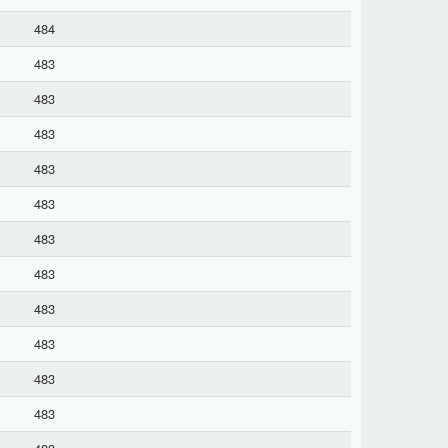
484
483
483
483
483
483
483
483
483
483
483
483