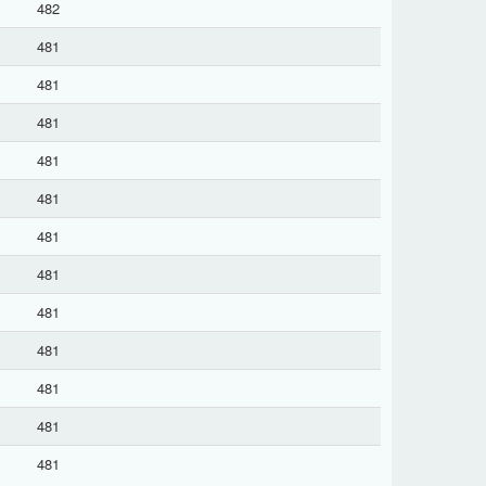
482
481
481
481
481
481
481
481
481
481
481
481
481