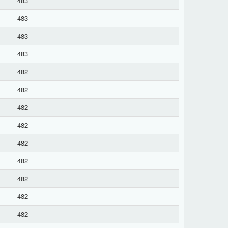
483
483
483
483
482
482
482
482
482
482
482
482
482