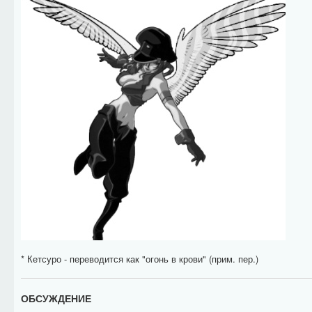
* Кетсуро - переводится как "огонь в крови" (прим. пер.)
ОБСУЖДЕНИЕ