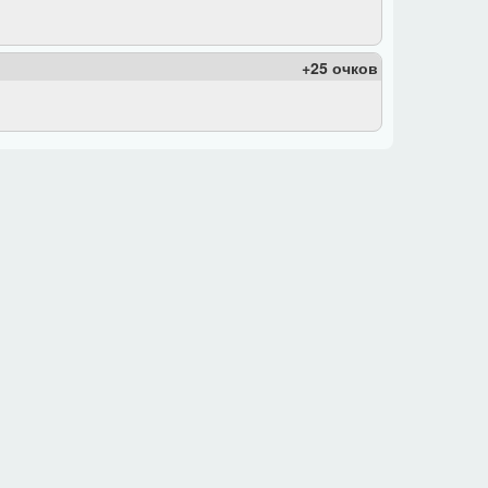
+25 очков