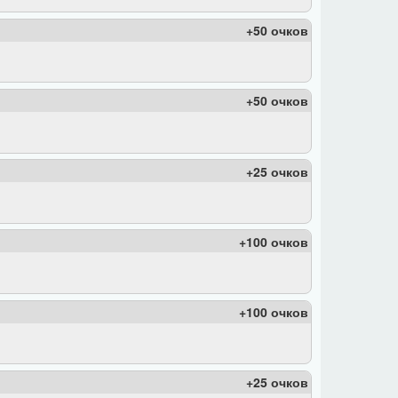
+50 очков
+50 очков
+25 очков
+100 очков
+100 очков
+25 очков