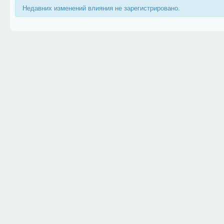
Недавних изменений влияния не зарегистрировано.