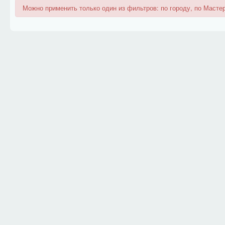
Можно применить только один из фильтров: по городу, по Мастер