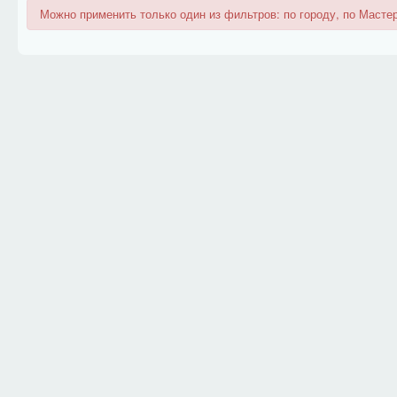
Можно применить только один из фильтров: по городу, по Мастер