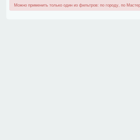
Можно применить только один из фильтров: по городу, по Мастер