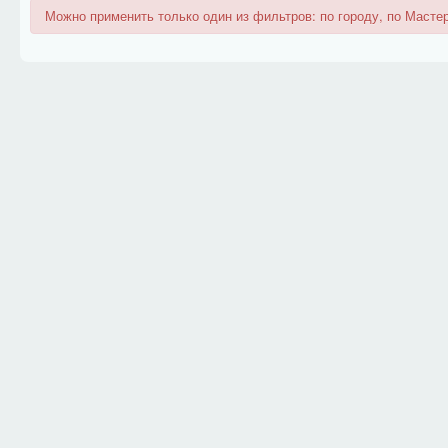
Можно применить только один из фильтров: по городу, по Мастер