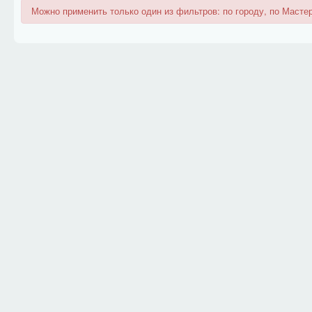
Можно применить только один из фильтров: по городу, по Мастер