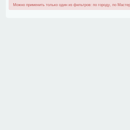
Можно применить только один из фильтров: по городу, по Мастер