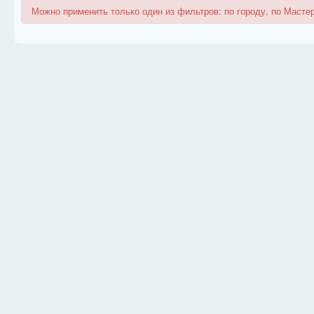
Можно применить только один из фильтров: по городу, по Мастер