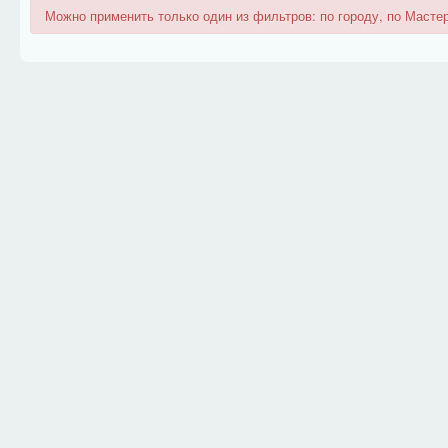
Можно применить только один из фильтров: по городу, по Мастер