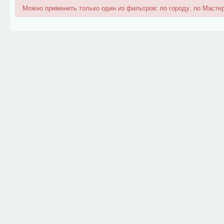
Можно применить только один из фильтров: по городу, по Мастер