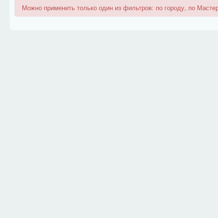
Можно применить только один из фильтров: по городу, по Мастер