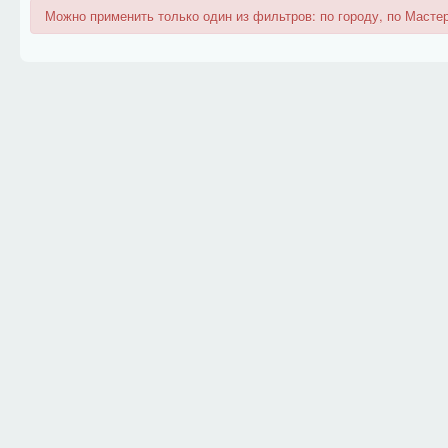
Можно применить только один из фильтров: по городу, по Мастер