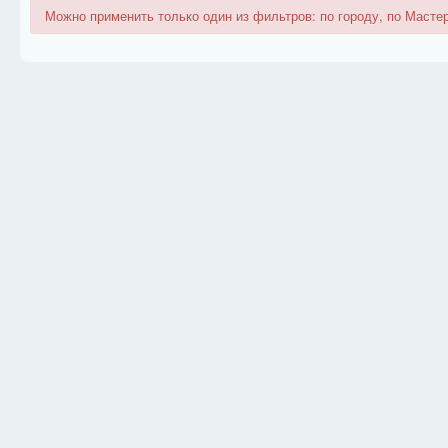
Можно применить только один из фильтров: по городу, по Мастер