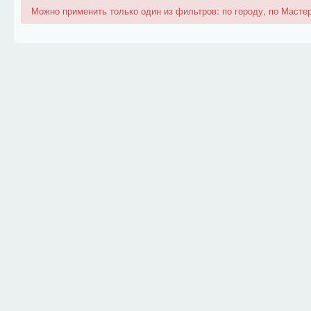
Можно применить только один из фильтров: по городу, по Мастер