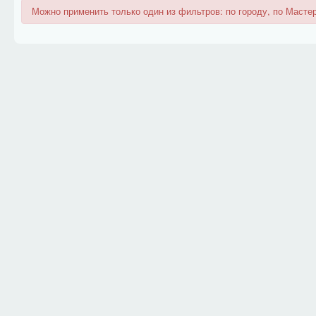
Можно применить только один из фильтров: по городу, по Мастер