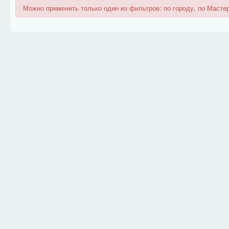
Можно применить только один из фильтров: по городу, по Мастер