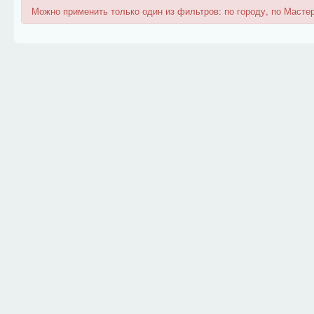
Можно применить только один из фильтров: по городу, по Мастер