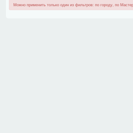
Можно применить только один из фильтров: по городу, по Мастер