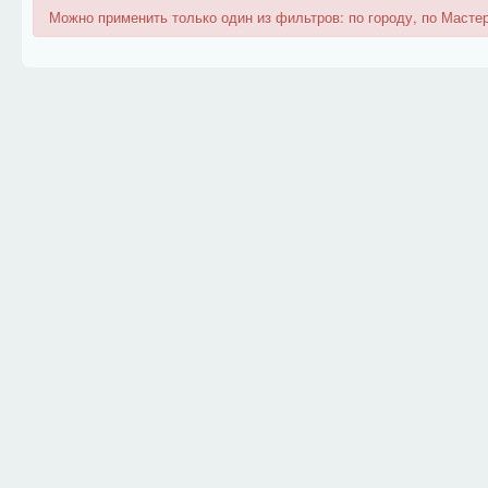
Можно применить только один из фильтров: по городу, по Мастер