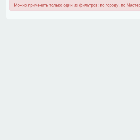
Можно применить только один из фильтров: по городу, по Мастер