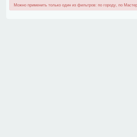
Можно применить только один из фильтров: по городу, по Мастер