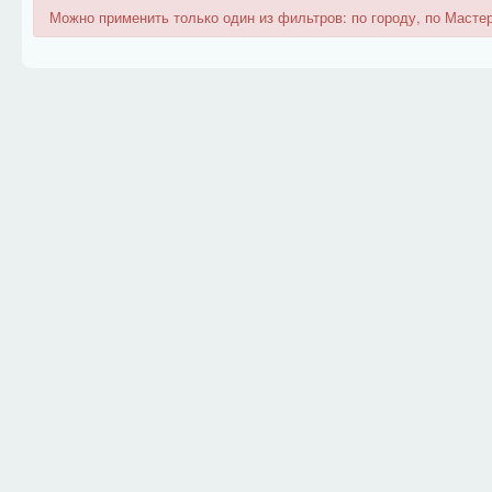
Можно применить только один из фильтров: по городу, по Мастер