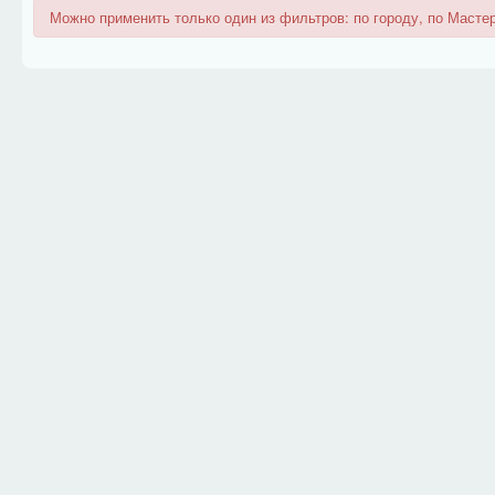
Можно применить только один из фильтров: по городу, по Мастер