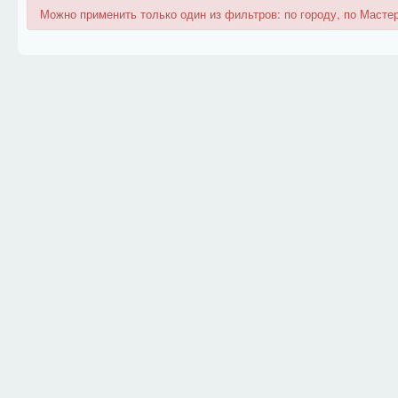
Можно применить только один из фильтров: по городу, по Мастер