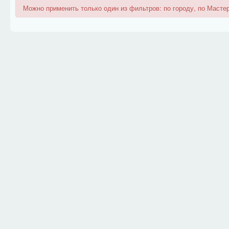
Можно применить только один из фильтров: по городу, по Мастер