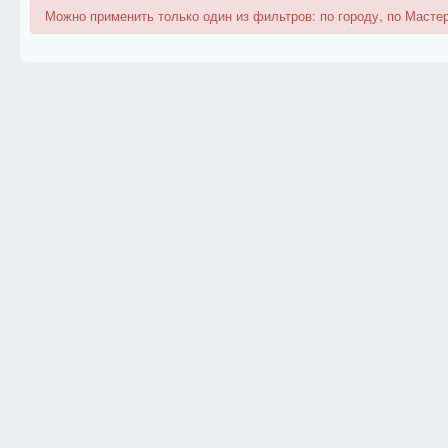
Можно применить только один из фильтров: по городу, по Мастер