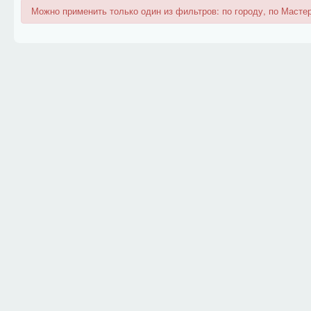
Можно применить только один из фильтров: по городу, по Мастер