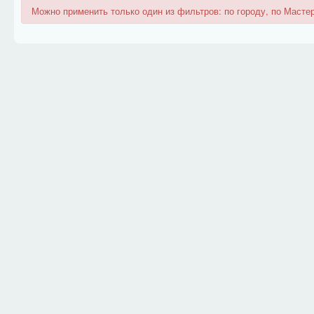
Можно применить только один из фильтров: по городу, по Мастер