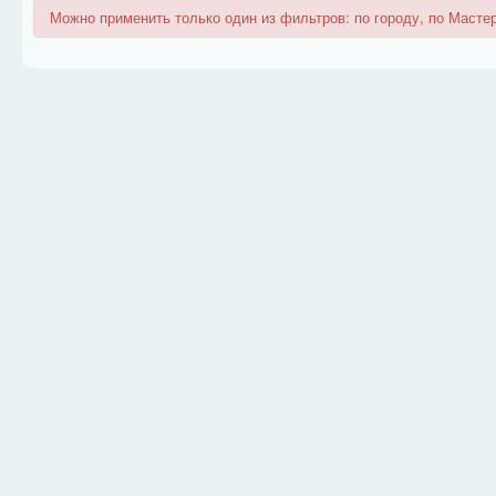
Можно применить только один из фильтров: по городу, по Мастер