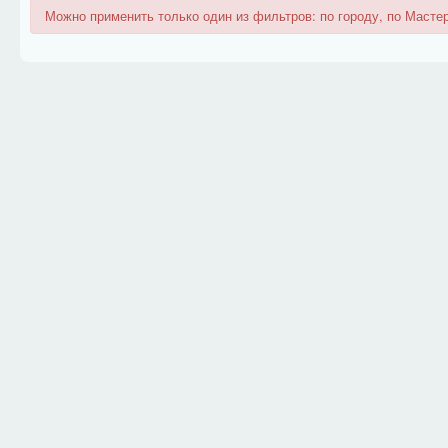
Можно применить только один из фильтров: по городу, по Мастер