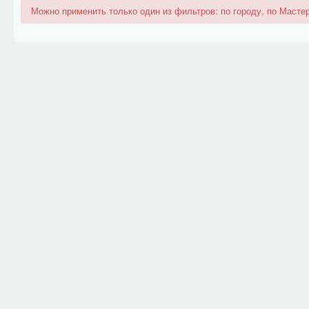
Можно применить только один из фильтров: по городу, по Мастер