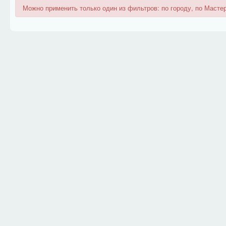
Можно применить только один из фильтров: по городу, по Мастер