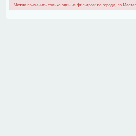
Можно применить только один из фильтров: по городу, по Мастер