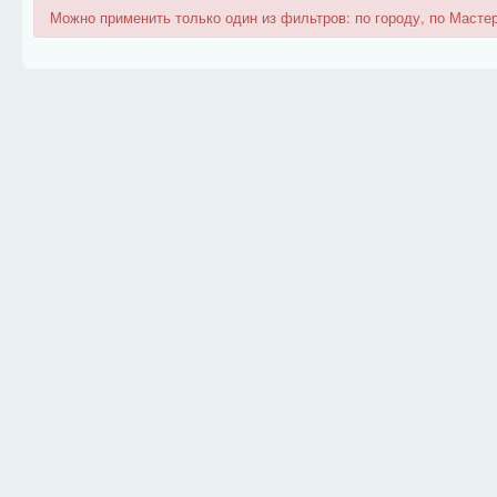
Можно применить только один из фильтров: по городу, по Мастер