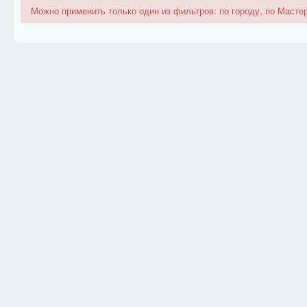
Можно применить только один из фильтров: по городу, по Мастер