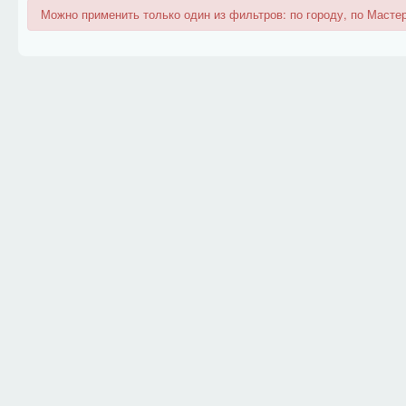
Можно применить только один из фильтров: по городу, по Мастер