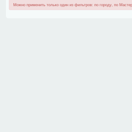
Можно применить только один из фильтров: по городу, по Мастер