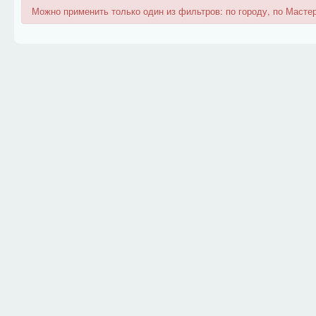
Можно применить только один из фильтров: по городу, по Мастер