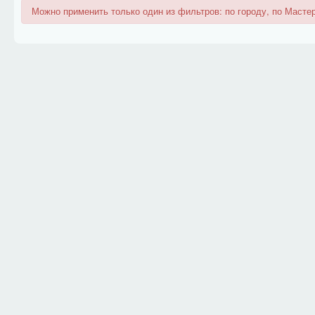
Можно применить только один из фильтров: по городу, по Мастер