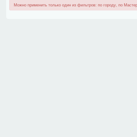
Можно применить только один из фильтров: по городу, по Мастер