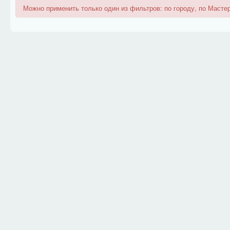
Можно применить только один из фильтров: по городу, по Мастер