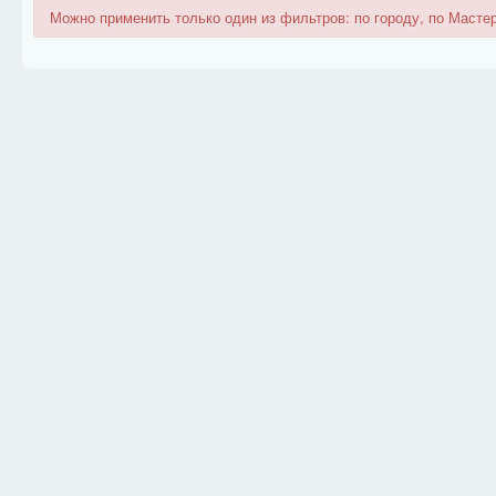
Можно применить только один из фильтров: по городу, по Мастер